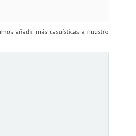
amos añadir más casuísticas a nuestro