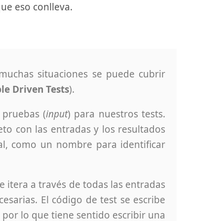
ue eso conlleva.
n muchas situaciones se puede cubrir
le Driven Tests
).
 pruebas (
input
) para nuestros tests.
to con las entradas y los resultados
al, como un nombre para identificar
 itera a través de todas las entradas
esarias. El código de test se escribe
 por lo que tiene sentido escribir una