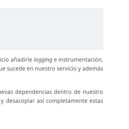
icio añadirle
logging
e instrumentación,
que sucede en nuestro servicio y además
nuevas dependencias dentro de nuestro
y desacoplar así completamente estas