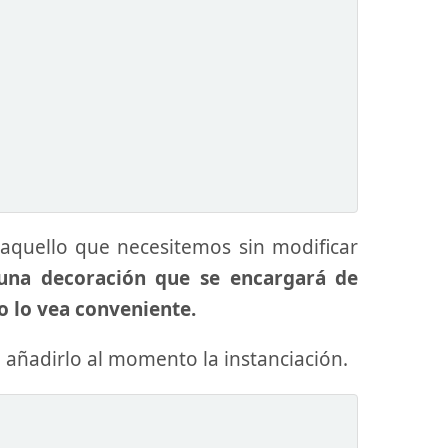
aquello que necesitemos sin modificar
una decoración que se encargará de
o lo vea conveniente.
añadirlo al momento la instanciación.