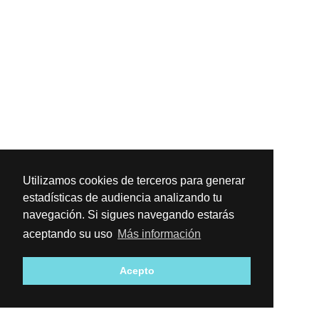
Utilizamos cookies de terceros para generar
estadísticas de audiencia analizando tu
navegación. Si sigues navegando estarás
aceptando su uso
Más información
Acepto