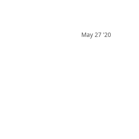
May 27 '20