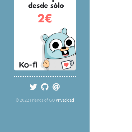
© 2022 Friends of GO
Privacidad