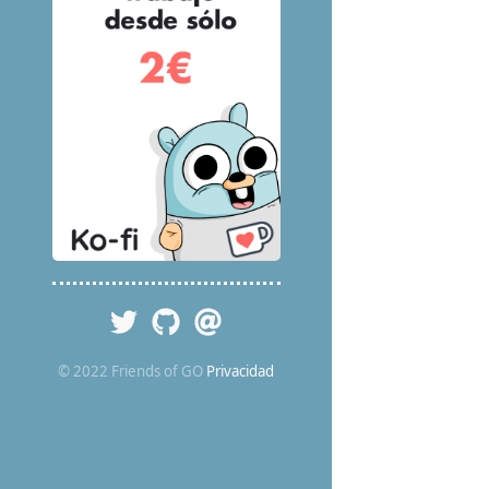
© 2022 Friends of GO
Privacidad