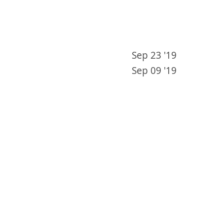
Sep 23 '19
Sep 09 '19