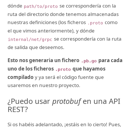
dónde
se correspondería con la
path/to/proto
ruta del directorio donde tenemos almacenadas
nuestras definiciones (los ficheros
como
.proto
el que vimos anteriormente), y dónde
se correspondería con la ruta
internal/net/grpc
de salida que deseemos.
Esto nos generaria un fichero
para cada
.pb.go
uno de los ficheros
que hayamos
.proto
compilado
y ya será el código fuente que
usaremos en nuestro proyecto.
¿Puedo usar
protobuf
en una API
REST?
Si os habéis adelantado, ¡estáis en lo cierto! Pues,