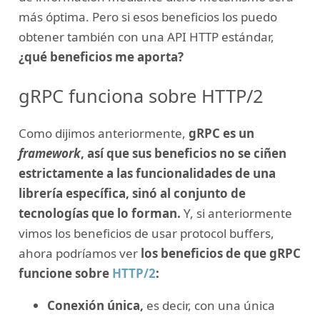
más óptima. Pero si esos beneficios los puedo
obtener también con una API HTTP estándar,
¿qué beneficios me aporta?
gRPC funciona sobre HTTP/2
Como dijimos anteriormente,
gRPC es un
framework
, así que sus beneficios no se ciñen
estrictamente a las funcionalidades de una
librería específica, sinó al conjunto de
tecnologías que lo forman.
Y, si anteriormente
vimos los beneficios de usar protocol buffers,
ahora podríamos ver
los beneficios de que gRPC
funcione sobre
HTTP/2
:
Conexión única,
es decir, con una única