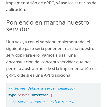
implementación de gRPC, véase los servicios de
aplicación.
Poniendo en marcha nuestro
servidor
Una vez ya con el servidor implementado, el
siguiente paso sería poner en marcha nuestro
servidor. Para ello, vamos a usar una
encapsulación del concepto servidor que nos
permita abstraernos de si la implementación es
gRPC o de si es una API tradicional:
type
Server
interface
{
// Serve serves a service's server 