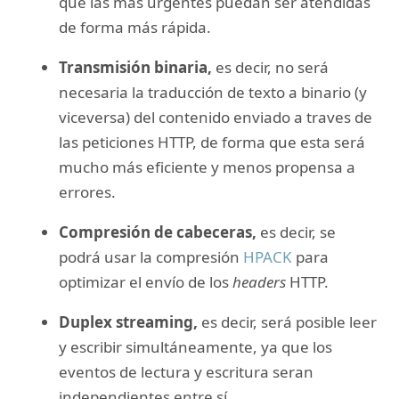
que las más urgentes puedan ser atendidas
de forma más rápida.
Transmisión binaria,
es decir, no será
necesaria la traducción de texto a binario (y
viceversa) del contenido enviado a traves de
las peticiones HTTP, de forma que esta será
mucho más eficiente y menos propensa a
errores.
Compresión de cabeceras,
es decir, se
podrá usar la compresión
HPACK
para
optimizar el envío de los
headers
HTTP.
Duplex streaming,
es decir, será posible leer
y escribir simultáneamente, ya que los
eventos de lectura y escritura seran
independientes entre sí.