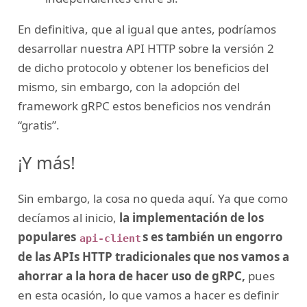
En definitiva, que al igual que antes, podríamos
desarrollar nuestra API HTTP sobre la versión 2
de dicho protocolo y obtener los beneficios del
mismo, sin embargo, con la adopción del
framework gRPC estos beneficios nos vendrán
“gratis”.
¡Y más!
Sin embargo, la cosa no queda aquí. Ya que como
decíamos al inicio,
la implementación de los
populares
s es también un engorro
api-client
de las APIs HTTP tradicionales que nos vamos a
ahorrar a la hora de hacer uso de gRPC,
pues
en esta ocasión, lo que vamos a hacer es definir