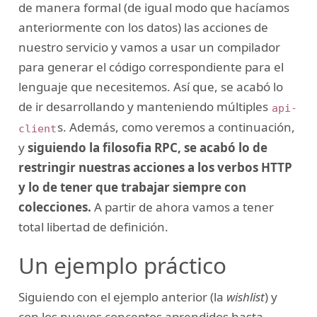
de manera formal (de igual modo que hacíamos
anteriormente con los datos) las acciones de
nuestro servicio y vamos a usar un compilador
para generar el código correspondiente para el
lenguaje que necesitemos. Así que, se acabó lo
de ir desarrollando y manteniendo múltiples
api-
s. Además, como veremos a continuación,
client
y
siguiendo la filosofia RPC, se acabó lo de
restringir nuestras acciones a los verbos HTTP
y lo de tener que trabajar siempre con
colecciones.
A partir de ahora vamos a tener
total libertad de definición.
Un ejemplo práctico
Siguiendo con el ejemplo anterior (la
wishlist
) y
con los nuevos conceptos aprendidos hasta