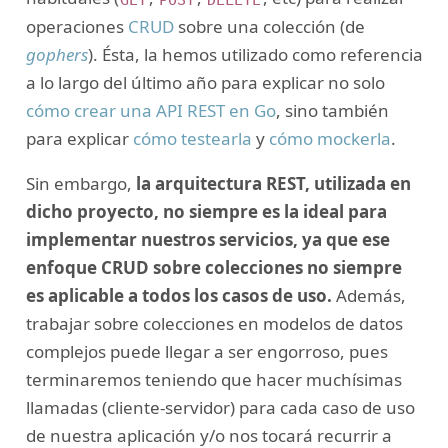
operaciones
CRUD
sobre una colección (de
gophers
). Ésta, la hemos utilizado como referencia
a lo largo del último año para explicar no solo
cómo crear una API REST en Go
, sino también
para explicar
cómo testearla
y
cómo mockerla
.
Sin embargo,
la arquitectura REST, utilizada en
dicho proyecto, no siempre es la ideal para
implementar nuestros servicios, ya que ese
enfoque CRUD sobre colecciones no siempre
es aplicable a todos los casos de uso.
Además,
trabajar sobre colecciones en modelos de datos
complejos puede llegar a ser engorroso, pues
terminaremos teniendo que hacer muchísimas
llamadas (cliente-servidor) para cada caso de uso
de nuestra aplicación y/o nos tocará recurrir a