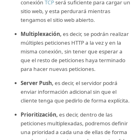
conexión
TCP
será suficiente para cargar un
sitio web, y esta perdurará mientras
tengamos el sitio web abierto.
Multiplexación,
es decir, se podrán realizar
múltiples peticiones HTTP a la vez y en la
misma conexión, sin tener que esperar a
que el resto de peticiones haya terminado
para hacer nuevas peticiones.
Server Push,
es decir, el servidor podrá
enviar información adicional sin que el
cliente tenga que pedirlo de forma explícita.
Prioritización,
es decir, dentro de las
peticiones multiplexadas, podremos definir
una prioridad a cada una de ellas de forma