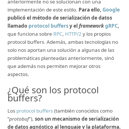
anteriormente no se solucionan con una
implementación de este estilo.
Para ello,
Google
publicó el método de serialización de datos
llamado
protocol buffers
y el
framework
gRPC
,
que funciona sobre
RPC
,
HTTP/2
y los propios
protocol buffers. Además, ambas tecnologías no
solo nos aportan una solución a algunas de las
problemáticas planteadas anteriormente, sinó
que además nos permiten mejorar otros
aspectos.
¿Qué son los protocol
buffers?
Los
protocol buffers
(también conocidos como
“
protobuf
"),
son un mecanismo de serialización
de datos agnóstico al lenguaje y la plataforma.