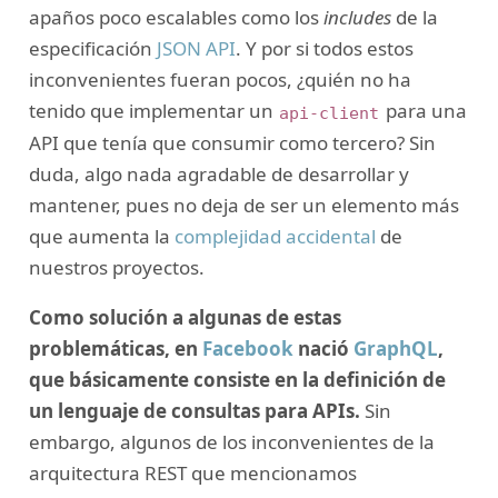
apaños poco escalables como los
includes
de la
especificación
JSON API
. Y por si todos estos
inconvenientes fueran pocos, ¿quién no ha
tenido que implementar un
para una
api-client
API que tenía que consumir como tercero? Sin
duda, algo nada agradable de desarrollar y
mantener, pues no deja de ser un elemento más
que aumenta la
complejidad accidental
de
nuestros proyectos.
Como solución a algunas de estas
problemáticas, en
Facebook
nació
GraphQL
,
que básicamente consiste en la definición de
un lenguaje de consultas para APIs.
Sin
embargo, algunos de los inconvenientes de la
arquitectura REST que mencionamos