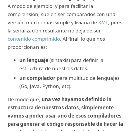
A modo de ejemplo, y para facilitar la
comprensión, suelen ser comparados con una
versión mucho más simple y liviana de
XML
, pues
la serialización resultante no deja de ser
contenido comprimido
. Al final, lo que nos
proporcionan es:
un lenguaje
(sintaxis) para definir la
estructura de nuestros datos.
un compilador
para multitud de lenguajes
(Go, Java, Python, etc).
De modo que,
una vez hayamos definido la
estructura de nuestros datos, simplemente
vamos a poder usar uno de esos compiladores
para generar el código responsable de hacer la