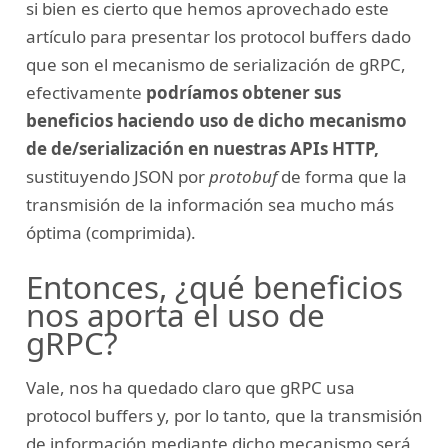
si bien es cierto que hemos aprovechado este
artículo para presentar los protocol buffers dado
que son el mecanismo de serialización de gRPC,
efectivamente
podríamos obtener sus
beneficios haciendo uso de dicho mecanismo
de de/serialización en nuestras APIs HTTP,
sustituyendo JSON por
protobuf
de forma que la
transmisión de la información sea mucho más
óptima (comprimida).
Entonces, ¿qué beneficios
nos aporta el uso de
gRPC?
Vale, nos ha quedado claro que gRPC usa
protocol buffers y, por lo tanto, que la transmisión
de información mediante dicho mecanismo será