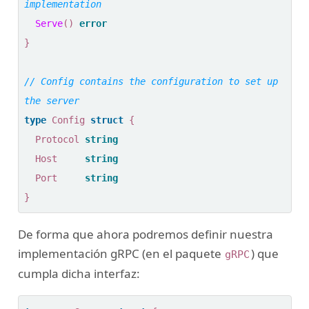
Serve
()
error
}
// Config contains the configuration to set up 
type
Config
struct
{
Protocol
string
Host
string
Port
string
}
De forma que ahora podremos definir nuestra
implementación gRPC (en el paquete
) que
gRPC
cumpla dicha interfaz: