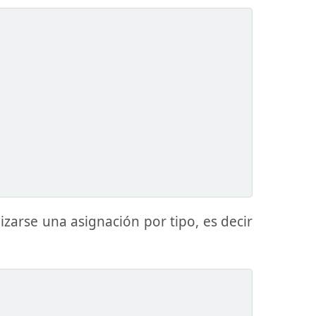
zarse una asignación por tipo, es decir