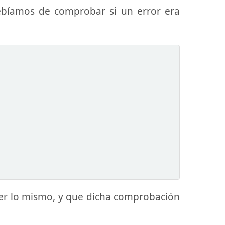
ebíamos de comprobar si un error era
er lo mismo, y que dicha comprobación